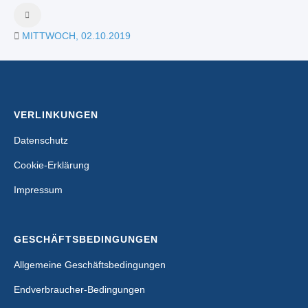
MITTWOCH, 02.10.2019
VERLINKUNGEN
Datenschutz
Cookie-Erklärung
Impressum
GESCHÄFTSBEDINGUNGEN
Allgemeine Geschäftsbedingungen
Endverbraucher-Bedingungen