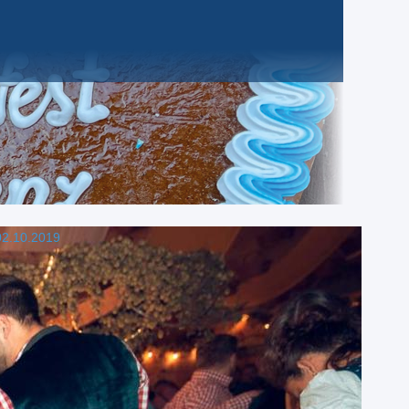
2.10.2019