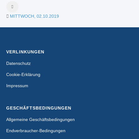
MITTWOCH, 02.10.2019
VERLINKUNGEN
Datenschutz
Cookie-Erklärung
Impressum
GESCHÄFTSBEDINGUNGEN
Allgemeine Geschäftsbedingungen
Endverbraucher-Bedingungen