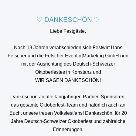
♡ DANKESCHÖN ♡
Liebe Festgäste,
Nach 18 Jahren verabschieden sich Festwirt Hans
Fetscher und die Fetscher Event[n]Marketing GmbH nun
mit der Ausrichtung des Deutsch-Schweizer
Oktoberfestes in Konstanz und
WIR SAGEN DANKESCHÖN!
Dankeschön an alle langjährigen Partner, Sponsoren,
das gesamte Oktoberfest-Team und natürlich auch an
Euch, unsere treuen Volksfestfans! Dankeschön, für 20
Jahre Deutsch-Schweizer Oktoberfest und zahlreiche
Erinnerungen.