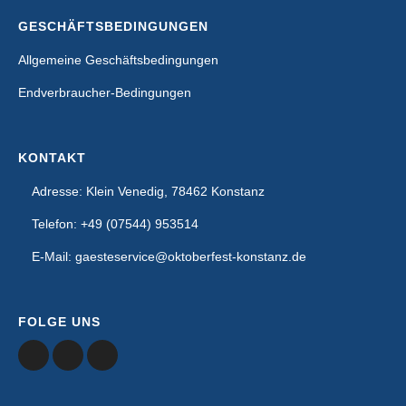
GESCHÄFTSBEDINGUNGEN
Allgemeine Geschäftsbedingungen
Endverbraucher-Bedingungen
KONTAKT
Adresse: Klein Venedig, 78462 Konstanz
Telefon: +49 (07544) 953514
E-Mail: gaesteservice@oktoberfest-konstanz.de
FOLGE UNS