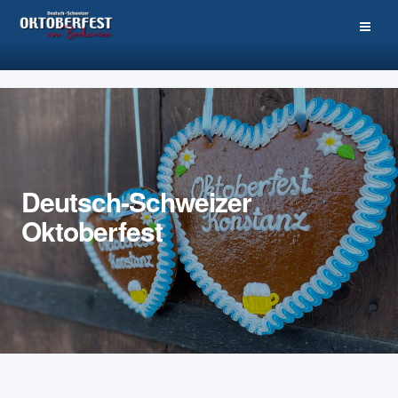
Deutsch-Schweizer
Oktoberfest