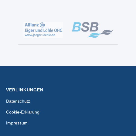
VERLINKUNGEN
Datenschutz
Cookie-Erklärung
Impressum