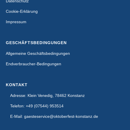
Datenschutz
Cookie-Erklärung
Impressum
GESCHÄFTSBEDINGUNGEN
Allgemeine Geschäftsbedingungen
Endverbraucher-Bedingungen
KONTAKT
Adresse: Klein Venedig, 78462 Konstanz
Telefon: +49 (07544) 953514
E-Mail: gaesteservice@oktoberfest-konstanz.de