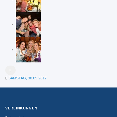
SAMSTAG, 30.09.2017
VERLINKUNGEN