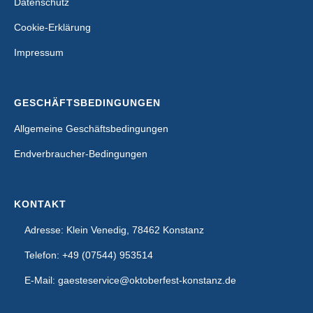
Datenschutz
Cookie-Erklärung
Impressum
GESCHÄFTSBEDINGUNGEN
Allgemeine Geschäftsbedingungen
Endverbraucher-Bedingungen
KONTAKT
Adresse: Klein Venedig, 78462 Konstanz
Telefon: +49 (07544) 953514
E-Mail: gaesteservice@oktoberfest-konstanz.de