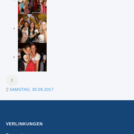
SAMSTAG, 30.09.2017
VERLINKUNGEN