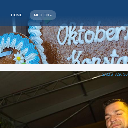
HOME
MEDIEN
SAMSTAG, 30