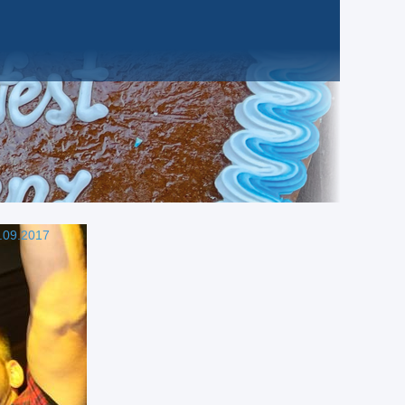
.09.2017