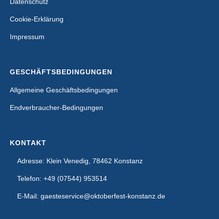
Datenschutz
Cookie-Erklärung
Impressum
GESCHÄFTSBEDINGUNGEN
Allgemeine Geschäftsbedingungen
Endverbraucher-Bedingungen
KONTAKT
Adresse: Klein Venedig, 78462 Konstanz
Telefon: +49 (07544) 953514
E-Mail: gaesteservice@oktoberfest-konstanz.de