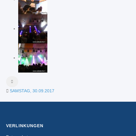
SAMSTAG, 30.09.2017
VERLINKUNGEN