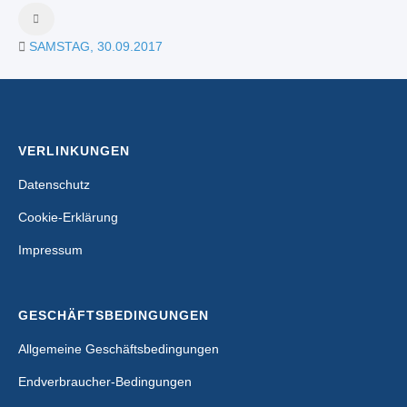
SAMSTAG, 30.09.2017
VERLINKUNGEN
Datenschutz
Cookie-Erklärung
Impressum
GESCHÄFTSBEDINGUNGEN
Allgemeine Geschäftsbedingungen
Endverbraucher-Bedingungen