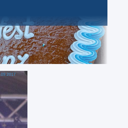
.09.2017