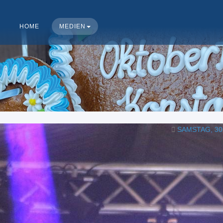
HOME
MEDIEN
SAMSTAG, 30