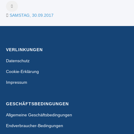
SAMSTAG, 30.09.2017
VERLINKUNGEN
Datenschutz
Cookie-Erklärung
Impressum
GESCHÄFTSBEDINGUNGEN
Allgemeine Geschäftsbedingungen
Endverbraucher-Bedingungen