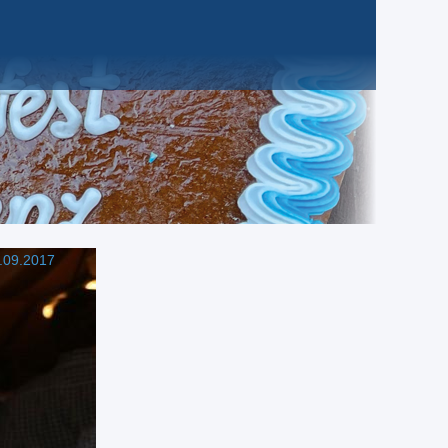
.09.2017