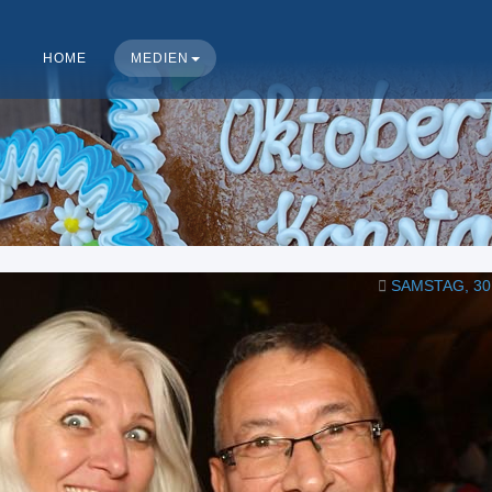
HOME
MEDIEN
SAMSTAG, 30