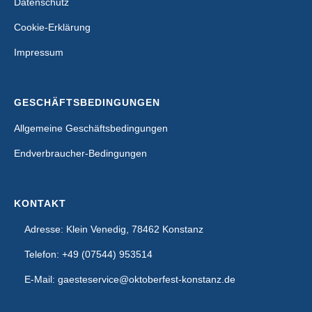
Datenschutz
Cookie-Erklärung
Impressum
GESCHÄFTSBEDINGUNGEN
Allgemeine Geschäftsbedingungen
Endverbraucher-Bedingungen
KONTAKT
Adresse: Klein Venedig, 78462 Konstanz
Telefon: +49 (07544) 953514
E-Mail: gaesteservice@oktoberfest-konstanz.de