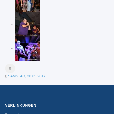
SAMSTAG, 30.09.2017
VERLINKUNGEN