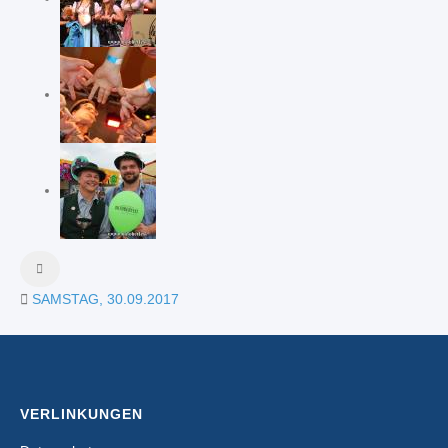
SAMSTAG, 30.09.2017
VERLINKUNGEN