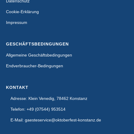
Datenschutz
Cookie-Erklärung
Impressum
GESCHÄFTSBEDINGUNGEN
Allgemeine Geschäftsbedingungen
Endverbraucher-Bedingungen
KONTAKT
Adresse: Klein Venedig, 78462 Konstanz
Telefon: +49 (07544) 953514
E-Mail: gaesteservice@oktoberfest-konstanz.de