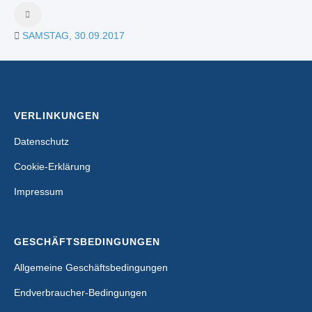
SAMSTAG, 30.09.2017
VERLINKUNGEN
Datenschutz
Cookie-Erklärung
Impressum
GESCHÄFTSBEDINGUNGEN
Allgemeine Geschäftsbedingungen
Endverbraucher-Bedingungen