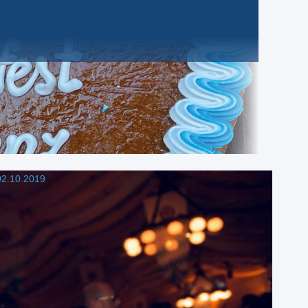
2.10.2019