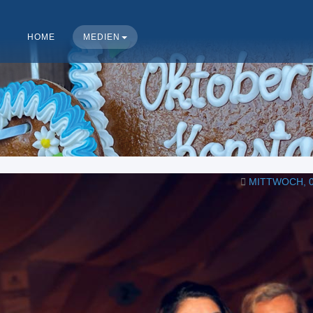
HOME
MEDIEN
MITTWOCH, 0