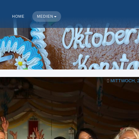
HOME
MEDIEN
MITTWOCH, 2