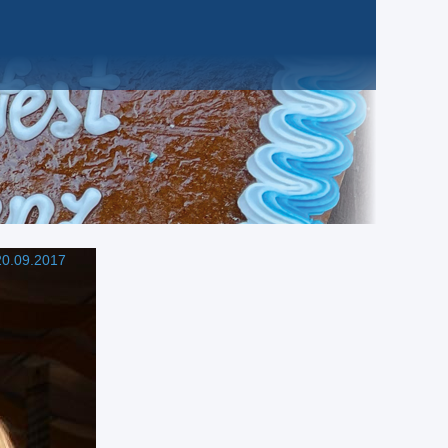
0.09.2017