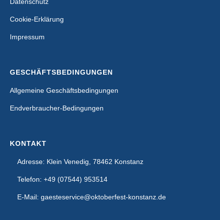
Datenschutz
Cookie-Erklärung
Impressum
GESCHÄFTSBEDINGUNGEN
Allgemeine Geschäftsbedingungen
Endverbraucher-Bedingungen
KONTAKT
Adresse: Klein Venedig, 78462 Konstanz
Telefon: +49 (07544) 953514
E-Mail: gaesteservice@oktoberfest-konstanz.de