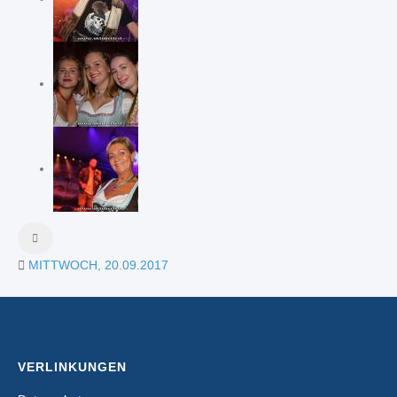
MITTWOCH, 20.09.2017
VERLINKUNGEN