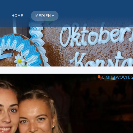
HOME
MEDIEN
MITTWOCH, 2