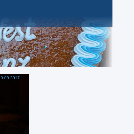
0.09.2017