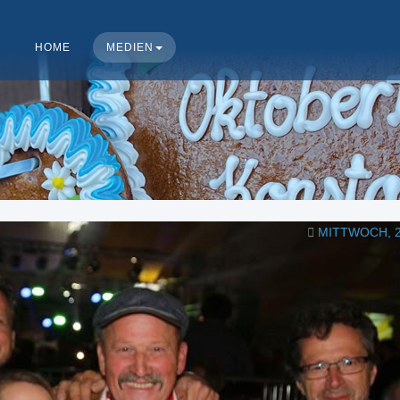
HOME
MEDIEN
MITTWOCH, 2