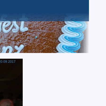
0.09.2017