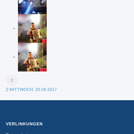
MITTWOCH, 20.09.2017
VERLINKUNGEN