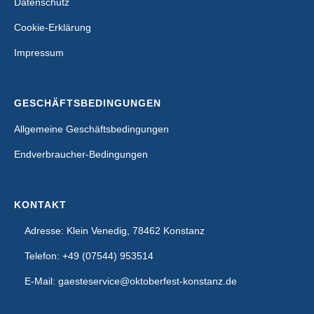
Datenschutz
Cookie-Erklärung
Impressum
GESCHÄFTSBEDINGUNGEN
Allgemeine Geschäftsbedingungen
Endverbraucher-Bedingungen
KONTAKT
Adresse: Klein Venedig, 78462 Konstanz
Telefon: +49 (07544) 953514
E-Mail: gaesteservice@oktoberfest-konstanz.de