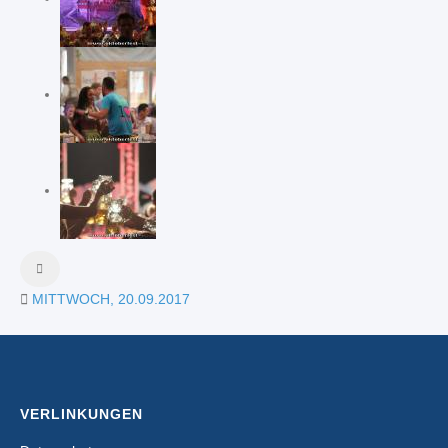
MITTWOCH, 20.09.2017
VERLINKUNGEN