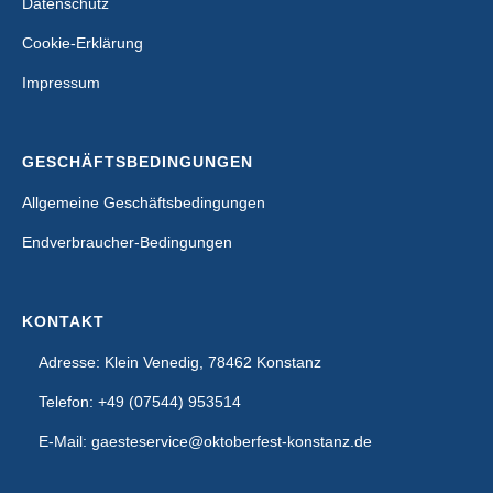
Datenschutz
Cookie-Erklärung
Impressum
GESCHÄFTSBEDINGUNGEN
Allgemeine Geschäftsbedingungen
Endverbraucher-Bedingungen
KONTAKT
Adresse: Klein Venedig, 78462 Konstanz
Telefon: +49 (07544) 953514
E-Mail: gaesteservice@oktoberfest-konstanz.de