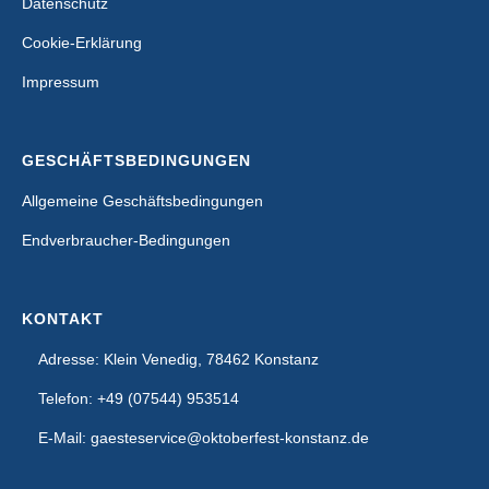
Datenschutz
Cookie-Erklärung
Impressum
GESCHÄFTSBEDINGUNGEN
Allgemeine Geschäftsbedingungen
Endverbraucher-Bedingungen
KONTAKT
Adresse: Klein Venedig, 78462 Konstanz
Telefon: +49 (07544) 953514
E-Mail: gaesteservice@oktoberfest-konstanz.de