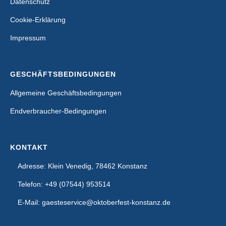
Datenschutz
Cookie-Erklärung
Impressum
GESCHÄFTSBEDINGUNGEN
Allgemeine Geschäftsbedingungen
Endverbraucher-Bedingungen
KONTAKT
Adresse: Klein Venedig, 78462 Konstanz
Telefon: +49 (07544) 953514
E-Mail: gaesteservice@oktoberfest-konstanz.de