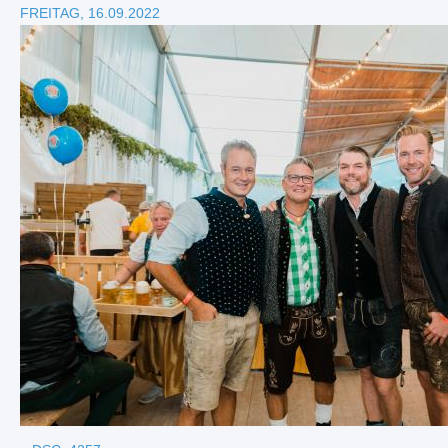
FREITAG, 16.09.2022