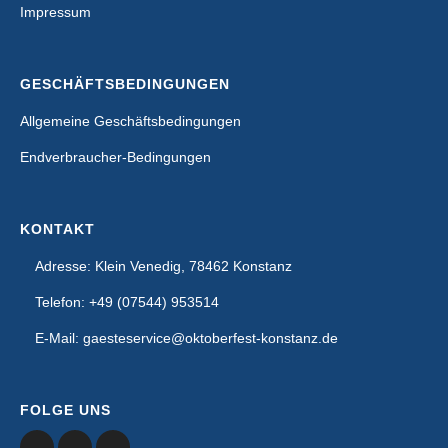
Impressum
GESCHÄFTSBEDINGUNGEN
Allgemeine Geschäftsbedingungen
Endverbraucher-Bedingungen
KONTAKT
Adresse: Klein Venedig, 78462 Konstanz
Telefon: +49 (07544) 953514
E-Mail: gaesteservice@oktoberfest-konstanz.de
FOLGE UNS