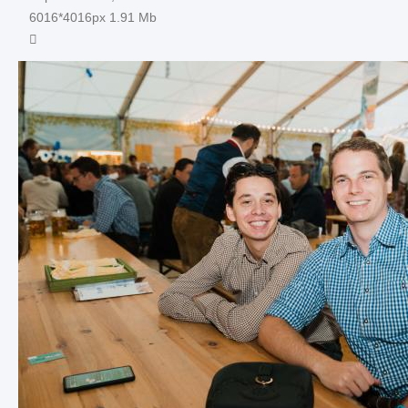
6016*4016px
1.91 Mb