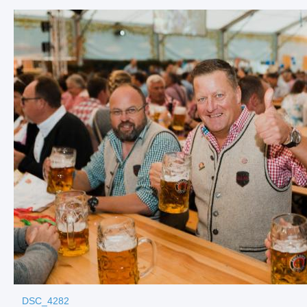
DSC_4282