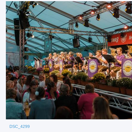
DSC_4299