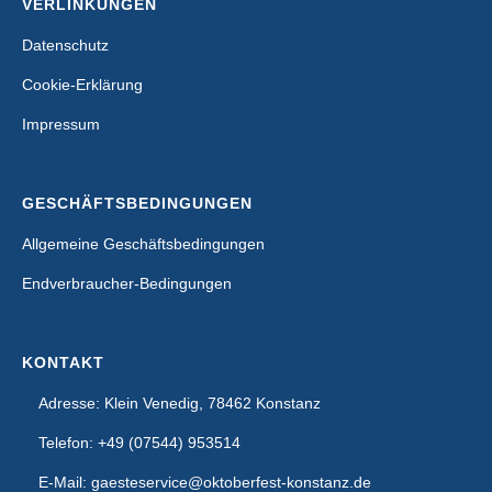
VERLINKUNGEN
Datenschutz
Cookie-Erklärung
Impressum
GESCHÄFTSBEDINGUNGEN
Allgemeine Geschäftsbedingungen
Endverbraucher-Bedingungen
KONTAKT
Adresse: Klein Venedig, 78462 Konstanz
Telefon: +49 (07544) 953514
E-Mail: gaesteservice@oktoberfest-konstanz.de