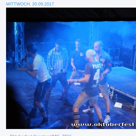
MITTWOCH, 20.09.2017